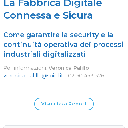
La Fabbrica Digitale
Connessa e Sicura
Come garantire la security e la
continuità operativa dei processi
industriali digitalizzati
Per informazioni:
Veronica Palillo
veronica.palillo@soiel.it
-
02 30 453 326
Visualizza Report