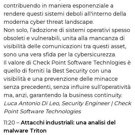
contribuendo in maniera esponenziale a
rendere questi sistemi deboli all'interno della
moderna cyber threat landscape.
Non solo, l’adozione di sistemi operativi spesso
obsoleti e vulnerabili, unita alla mancanza di
visibilità delle comunicazioni tra questi asset,
sono una vera sfida per la cybersicurezza.
Il valore di Check Point Software Technlogies è
quello di forniti la Best Security con una
visibilità e una prevenzione delle minacce
senza precedenti, senza influire sull’operatività
ma, anzi, garantendo la business continuity.
Luca Antonio Di Leo, Security Engineer | Check
Point Software Technologies
11:20 –
Attacchi industriali: una analisi del
malware Triton