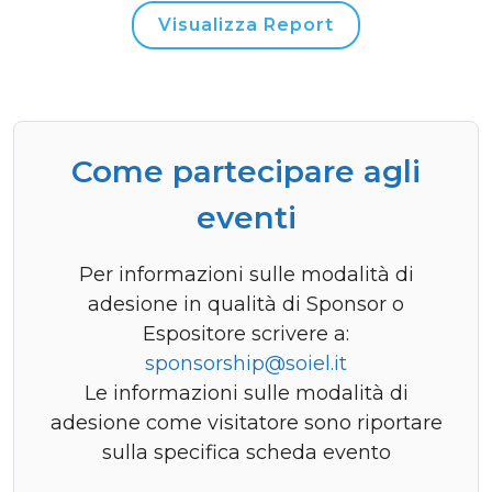
Visualizza Report
Come partecipare agli
eventi
Per informazioni sulle modalità di
adesione in qualità di Sponsor o
Espositore scrivere a:
sponsorship@soiel.it
Le informazioni sulle modalità di
adesione come visitatore sono riportare
sulla specifica scheda evento