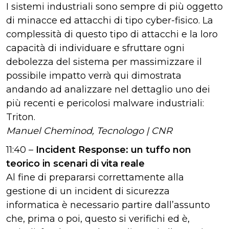
I sistemi industriali sono sempre di più oggetto
di minacce ed attacchi di tipo cyber-fisico. La
complessità di questo tipo di attacchi e la loro
capacità di individuare e sfruttare ogni
debolezza del sistema per massimizzare il
possibile impatto verrà qui dimostrata
andando ad analizzare nel dettaglio uno dei
più recenti e pericolosi malware industriali:
Triton.
Manuel
Cheminod, Tecnologo
| CNR
11:40 –
Incident Response: un tuffo non
teorico in scenari di vita reale
Al fine di prepararsi correttamente alla
gestione di un incident di sicurezza
informatica è necessario partire dall’assunto
che, prima o poi, questo si verifichi ed è,