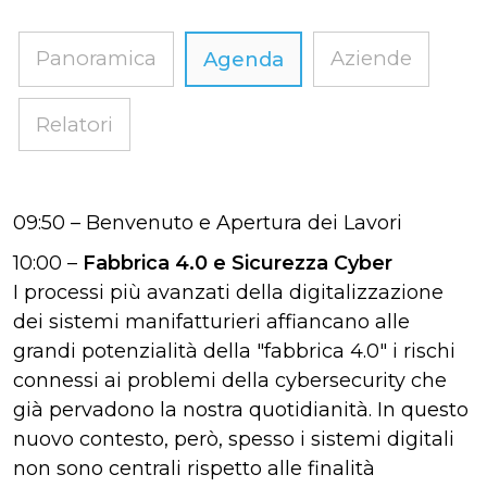
Panoramica
Aziende
Agenda
Relatori
09:50 – Benvenuto e Apertura dei Lavori
10:00 –
Fabbrica 4.0 e Sicurezza Cyber
I processi più avanzati della digitalizzazione
dei sistemi manifatturieri affiancano alle
grandi potenzialità della "fabbrica 4.0" i rischi
connessi ai problemi della cybersecurity che
già pervadono la nostra quotidianità. In questo
nuovo contesto, però, spesso i sistemi digitali
non sono centrali rispetto alle finalità