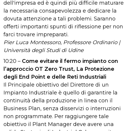
dell'impresa ed è quindi più difficile maturare
la necessaria consapevolezza e dedicare la
dovuta attenzione a tali problemi. Saranno
offerti importanti spunti di riflessione per non
farci trovare impreparati.
Pier Luca Montessoro, Professore Ordinario |
Università degli Studi di Udine
10:20 –
Come evitare il fermo impianto con
l’approccio OT Zero Trust, La Protezione
degli End Point e delle Reti Industriali
Il Principale obiettivo del Direttore di un
Impianto Industriale è quello di garantire la
continuità della produzione in linea con il
Business Plan, senza disservizi o interruzioni
non programmate. Per raggiungere tale
obiettivo il Plant Manager deve avere una