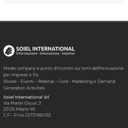
Media company e punto d’incontro sui temi dell’innovazione
per Imprese e Pa
Riviste - Eventi – Webinar – Corsi - Marketing e Demand
Generation Activities
Soiel International Srl
Via Martiri Oscuri, 3
20125 Milano MI
C.F.– P.Iva 02731980153