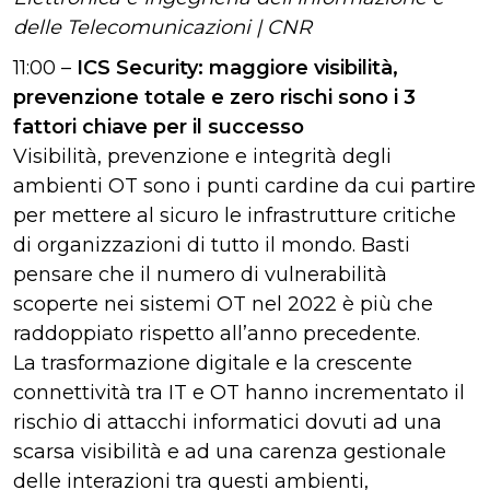
delle Telecomunicazioni | CNR
11:00 –
ICS Security: maggiore visibilità,
prevenzione totale e zero rischi sono i 3
fattori chiave per il successo
Visibilità, prevenzione e integrità degli
ambienti OT sono i punti cardine da cui partire
per mettere al sicuro le infrastrutture critiche
di organizzazioni di tutto il mondo. Basti
pensare che il numero di vulnerabilità
scoperte nei sistemi OT nel 2022 è più che
raddoppiato rispetto all’anno precedente.
La trasformazione digitale e la crescente
connettività tra IT e OT hanno incrementato il
rischio di attacchi informatici dovuti ad una
scarsa visibilità e ad una carenza gestionale
delle interazioni tra questi ambienti,