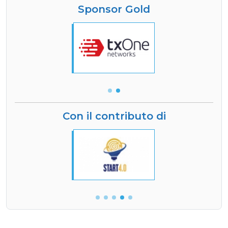
Sponsor Gold
Con il contributo di