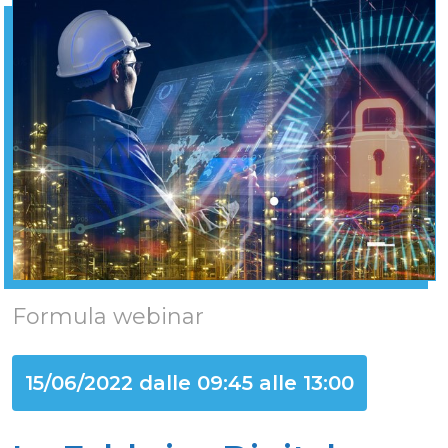
Formula webinar
15/06/2022 dalle 09:45 alle 13:00