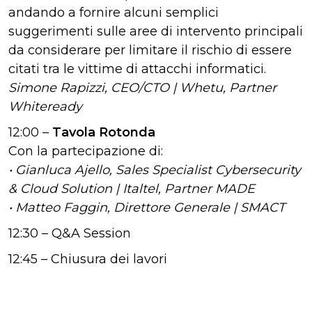
andando a fornire alcuni semplici
suggerimenti sulle aree di intervento principali
da considerare per limitare il rischio di essere
citati tra le vittime di attacchi informatici.
Simone Rapizzi, CEO/CTO | Whetu, Partner
Whiteready
12:00 –
Tavola Rotonda
Con la partecipazione di:
• Gianluca Ajello, Sales Specialist Cybersecurity
& Cloud Solution | Italtel, Partner MADE
• Matteo Faggin, Direttore Generale | SMACT
12:30 – Q&A Session
12:45 – Chiusura dei lavori