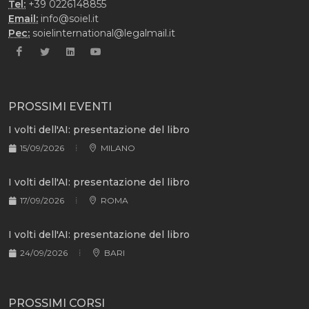
Tel:
+39 0226148855
Email:
info@soiel.it
Pec:
soielinternational@legalmail.it
PROSSIMI EVENTI
I volti dell'AI: presentazione del libro
15/09/2026
MILANO
I volti dell'AI: presentazione del libro
17/09/2026
ROMA
I volti dell'AI: presentazione del libro
24/09/2026
BARI
PROSSIMI CORSI