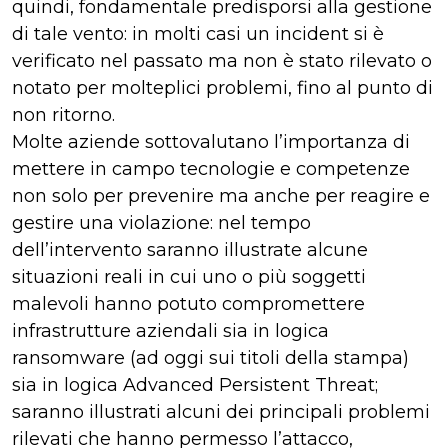
quindi, fondamentale predisporsi alla gestione
di tale vento: in molti casi un incident si è
verificato nel passato ma non è stato rilevato o
notato per molteplici problemi, fino al punto di
non ritorno.
Molte aziende sottovalutano l’importanza di
mettere in campo tecnologie e competenze
non solo per prevenire ma anche per reagire e
gestire una violazione: nel tempo
dell’intervento saranno illustrate alcune
situazioni reali in cui uno o più soggetti
malevoli hanno potuto compromettere
infrastrutture aziendali sia in logica
ransomware (ad oggi sui titoli della stampa)
sia in logica Advanced Persistent Threat;
saranno illustrati alcuni dei principali problemi
rilevati che hanno permesso l’attacco,