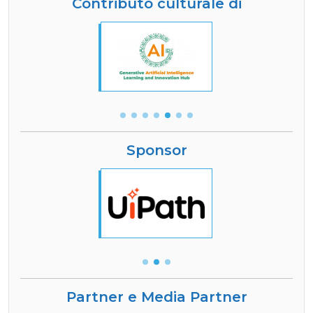
Contributo culturale di
Sponsor
Partner e Media Partner