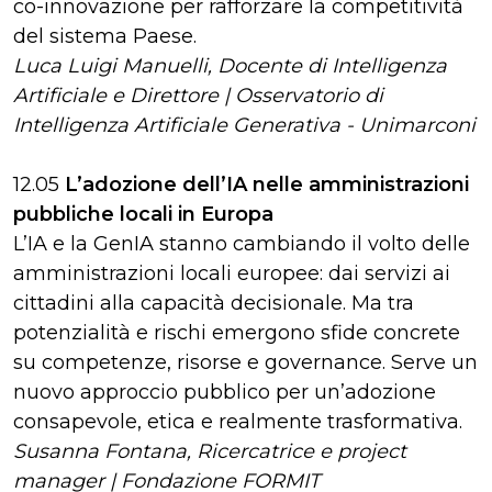
co-innovazione per rafforzare la competitività
del sistema Paese.
Luca Luigi Manuelli, Docente di Intelligenza
Artificiale e Direttore | Osservatorio di
Intelligenza Artificiale Generativa - Unimarconi
12.05
L’adozione dell’IA nelle amministrazioni
pubbliche locali in Europa
L’IA e la GenIA stanno cambiando il volto delle
amministrazioni locali europee: dai servizi ai
cittadini alla capacità decisionale. Ma tra
potenzialità e rischi emergono sfide concrete
su competenze, risorse e governance. Serve un
nuovo approccio pubblico per un’adozione
consapevole, etica e realmente trasformativa.
Susanna Fontana, Ricercatrice e project
manager | Fondazione FORMIT