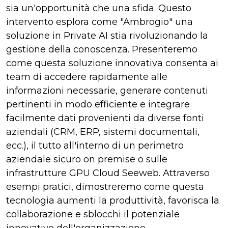
sia un'opportunità che una sfida. Questo
intervento esplora come "Ambrogio" una
soluzione in Private AI stia rivoluzionando la
gestione della conoscenza. Presenteremo
come questa soluzione innovativa consenta ai
team di accedere rapidamente alle
informazioni necessarie, generare contenuti
pertinenti in modo efficiente e integrare
facilmente dati provenienti da diverse fonti
aziendali (CRM, ERP, sistemi documentali,
ecc.), il tutto all'interno di un perimetro
aziendale sicuro on premise o sulle
infrastrutture GPU Cloud Seeweb. Attraverso
esempi pratici, dimostreremo come questa
tecnologia aumenti la produttività, favorisca la
collaborazione e sblocchi il potenziale