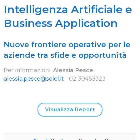
Intelligenza Artificiale e
Business Application
Nuove frontiere operative per le
aziende tra sfide e opportunità
Per informazioni:
Alessia Pesce
alessia.pesce@soiel.it
-
02 30453323
Visualizza Report