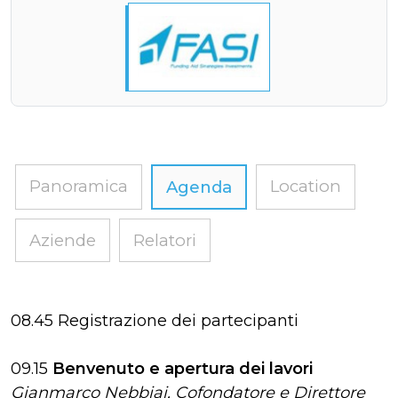
Panoramica
Location
Agenda
Aziende
Relatori
08.45 Registrazione dei partecipanti
09.15
Benvenuto e apertura dei lavori
Gianmarco Nebbiai, Cofondatore e Direttore