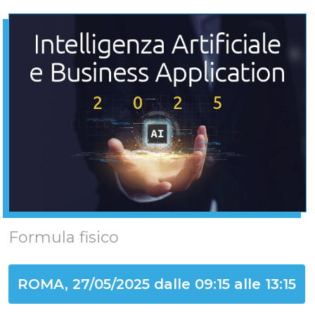
Formula fisico
ROMA, 27/05/2025 dalle 09:15 alle 13:15