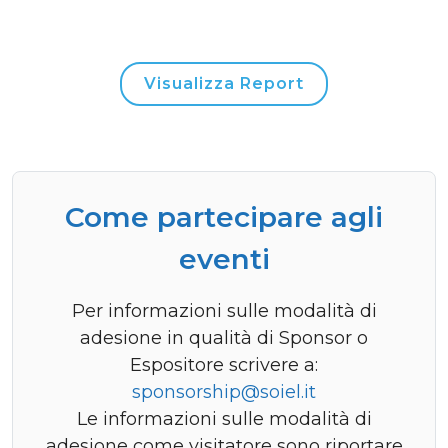
Visualizza Report
Come partecipare agli
eventi
Per informazioni sulle modalità di
adesione in qualità di Sponsor o
Espositore scrivere a:
sponsorship@soiel.it
Le informazioni sulle modalità di
adesione come visitatore sono riportare