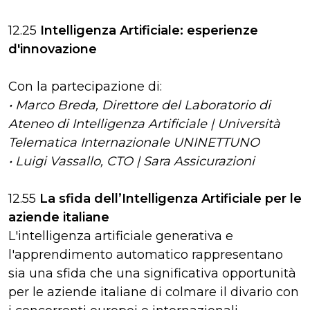
12.25
Intelligenza Artificiale: esperienze
d'innovazione
Con la partecipazione di:
• Marco Breda, Direttore del Laboratorio di
Ateneo di Intelligenza Artificiale | Università
Telematica Internazionale UNINETTUNO
• Luigi Vassallo, CTO | Sara Assicurazioni
12.55
La sfida dell’Intelligenza Artificiale per le
aziende italiane
L'intelligenza artificiale generativa e
l'apprendimento automatico rappresentano
sia una sfida che una significativa opportunità
per le aziende italiane di colmare il divario con