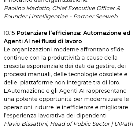
innovativo dell'organizzazione.
Paolino Madotto, Chief Executive Officer &
Founder | Intelligentiae - Partner Seeweb
10.15
Potenziare l’efficienza: Automazione ed
Agenti AI nei flussi di lavoro
Le organizzazioni moderne affrontano sfide
continue con la produttività a cause della
crescita esponenziale dei dati da gestire, dei
processi manuali, delle tecnologie obsolete e
delle piattaforme non integrate tra di loro.
L’Automazione e gli Agenti AI rappresentano
una potente opportunità per modernizzare le
operazioni, ridurre le inefficienze e migliorare
l’esperienza lavorativa dei dipendenti.
Flavio Bissattini, Head of Public Sector | UiPath