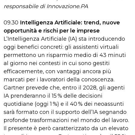
responsabile di Innovazione.PA
09.30
Intelligenza Artificiale: trend, nuove
opportunità e rischi per le imprese
L’Intelligenza Artificiale (IA) sta introducendo
oggi benefici concreti: gli assistenti virtuali
permettono un risparmio medio di 43 minuti
al giorno nei contesti in cui sono gestiti
efficacemente, con vantaggi ancora più
marcati per i lavoratori della conoscenza.
Gartner prevede che, entro il 2028, gli agenti
IA prenderanno il 15 % delle decisioni
quotidiane (oggi 1 %) e il 40 % dei neoassunti
sarà formato con il supporto dell’IA segnando
profonde trasformazioni nel mondo del lavoro.
Il presente è però caratterizzato da un elevato