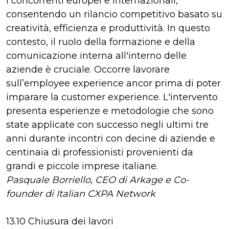
i concorrenti europei e internazionali,
consentendo un rilancio competitivo basato su
creatività, efficienza e produttività. In questo
contesto, il ruolo della formazione e della
comunicazione interna all'interno delle
aziende è cruciale. Occorre lavorare
sull’employee experience ancor prima di poter
imparare la customer experience. L'intervento
presenta esperienze e metodologie che sono
state applicate con successo negli ultimi tre
anni durante incontri con decine di aziende e
centinaia di professionisti provenienti da
grandi e piccole imprese italiane.
Pasquale Borriello, CEO di Arkage e Co-
founder di Italian CXPA Network
13.10 Chiusura dei lavori