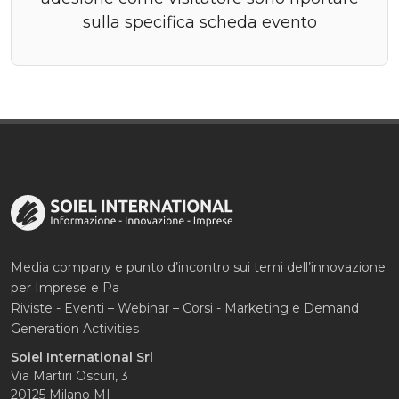
sulla specifica scheda evento
Media company e punto d’incontro sui temi dell’innovazione
per Imprese e Pa
Riviste - Eventi – Webinar – Corsi - Marketing e Demand
Generation Activities
Soiel International Srl
Via Martiri Oscuri, 3
20125 Milano MI