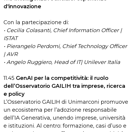
d'innovazione
Con la partecipazione di:
• Cecilia Colasanti, Chief Information Officer |
ISTAT
• Pierangelo Perdomi, Chief Technology Officer
| AVR
• Angelo Ruggiero, Head of IT| Unilever Italia
11.45
GenAI per la competitività: il ruolo
dell’Osservatorio GAILIH tra imprese, ricerca
e policy
L’Osservatorio GAILIH di Unimarconi promuove
un ecosistema per l’adozione responsabile
dell’IA Generativa, unendo imprese, università
e istituzioni. Al centro: formazione, casi d’uso e