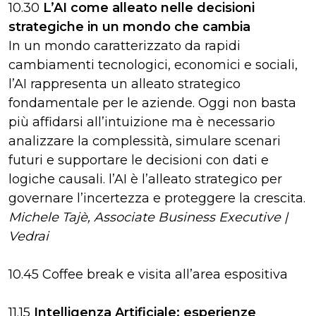
10.30
L’AI come alleato nelle decisioni
strategiche in un mondo che cambia
In un mondo caratterizzato da rapidi
cambiamenti tecnologici, economici e sociali,
l’AI rappresenta un alleato strategico
fondamentale per le aziende. Oggi non basta
più affidarsi all’intuizione ma è necessario
analizzare la complessità, simulare scenari
futuri e supportare le decisioni con dati e
logiche causali. l’AI è l’alleato strategico per
governare l’incertezza e proteggere la crescita.
Michele Tajè, Associate Business Executive |
Vedrai
10.45 Coffee break e visita all’area espositiva
11.15
Intelligenza Artificiale: esperienze