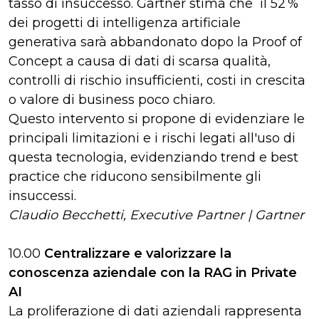
tasso di insuccesso. Gartner stima che il 52 %
dei progetti di intelligenza artificiale
generativa sarà abbandonato dopo la Proof of
Concept a causa di dati di scarsa qualità,
controlli di rischio insufficienti, costi in crescita
o valore di business poco chiaro.
Questo intervento si propone di evidenziare le
principali limitazioni e i rischi legati all'uso di
questa tecnologia, evidenziando trend e best
practice che riducono sensibilmente gli
insuccessi.
Claudio Becchetti, Executive Partner | Gartner
10.00
Centralizzare e valorizzare la
conoscenza aziendale con la RAG in Private
AI
La proliferazione di dati aziendali rappresenta