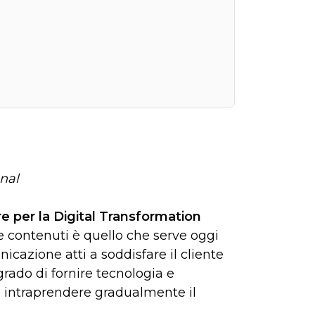
nal
re per la Digital Transformation
e contenuti è quello che serve oggi
icazione atti a soddisfare il cliente
rado di fornire tecnologia e
 intraprendere gradualmente il