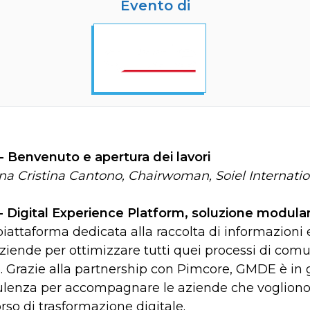
Evento di
 - Benvenuto e apertura dei lavori
na Cristina Cantono, Chairwoman, Soiel Internatio
 - Digital Experience Platform, soluzione modula
iattaforma dedicata alla raccolta di informazioni 
aziende per ottimizzare tutti quei processi di comun
e. Grazie alla partnership con Pimcore, GMDE è in g
lenza per accompagnare le aziende che vogliono
rso di trasformazione digitale.