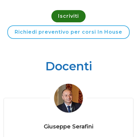
Iscriviti
Richiedi preventivo per corsi In House
Docenti
Giuseppe Serafini