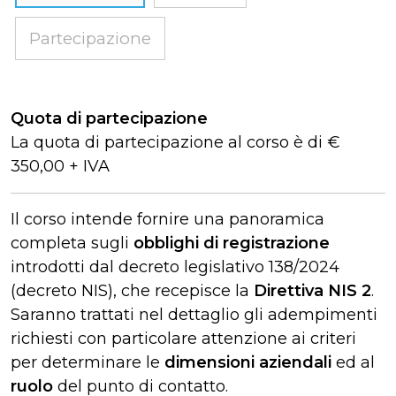
Partecipazione
Quota di partecipazione
La quota di partecipazione al corso è di €
350,00 + IVA
Il corso intende fornire una panoramica
completa sugli
obblighi di registrazione
introdotti dal decreto legislativo 138/2024
(decreto NIS), che recepisce la
Direttiva NIS 2
.
Saranno trattati nel dettaglio gli adempimenti
richiesti con particolare attenzione ai criteri
per determinare le
dimensioni aziendali
ed al
ruolo
del punto di contatto.