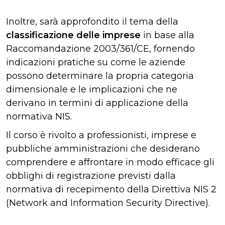
Inoltre, sarà approfondito il tema della
classificazione delle imprese
in base alla
Raccomandazione 2003/361/CE, fornendo
indicazioni pratiche su come le aziende
possono determinare la propria categoria
dimensionale e le implicazioni che ne
derivano in termini di applicazione della
normativa NIS.
Il corso è rivolto a professionisti, imprese e
pubbliche amministrazioni che desiderano
comprendere e affrontare in modo efficace gli
obblighi di registrazione previsti dalla
normativa di recepimento della Direttiva NIS 2
(Network and Information Security Directive).