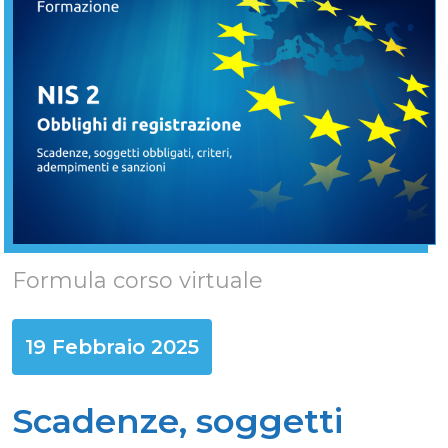
Formula corso virtuale
19 Febbraio 2025
Scadenze, soggetti