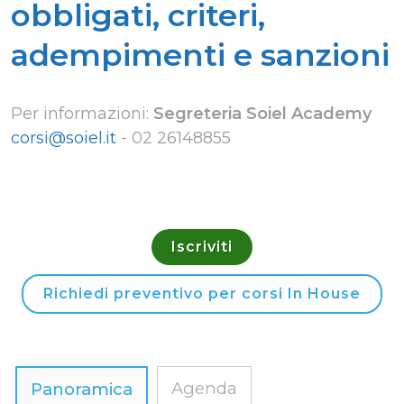
obbligati, criteri,
adempimenti e sanzioni
Per informazioni:
Segreteria Soiel Academy
corsi@soiel.it
-
02 26148855
Iscriviti
Richiedi preventivo per corsi In House
Agenda
Panoramica