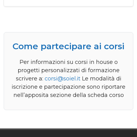
Come partecipare ai corsi
Per informazioni su corsi in house o
progetti personalizzati di formazione
scrivere a:
corsi@soiel.it
Le modalità di
iscrizione e partecipazione sono riportare
nell’apposita sezione della scheda corso