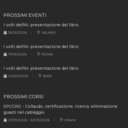
PROSSIMI EVENTI
I volti dell'AI: presentazione del libro
15/09/2026
MILANO
I volti dell'AI: presentazione del libro
17/09/2026
ROMA
I volti dell'AI: presentazione del libro
24/09/2026
BARI
PROSSIMI CORSI
SPCCRG - Collaudo, certificazione, ricerca, eliminazione
guasti nel cablaggio
21/09/2026 - 22/09/2026
Milano