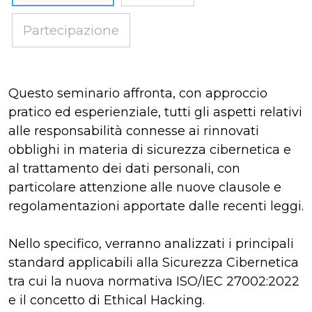
Partecipazione
Questo seminario affronta, con approccio
pratico ed esperienziale, tutti gli aspetti relativi
alle responsabilità connesse ai rinnovati
obblighi in materia di sicurezza cibernetica e
al trattamento dei dati personali, con
particolare attenzione alle nuove clausole e
regolamentazioni apportate dalle recenti leggi.
Nello specifico, verranno analizzati i principali
standard applicabili alla Sicurezza Cibernetica
tra cui la nuova normativa ISO/IEC 27002:2022
e il concetto di Ethical Hacking.