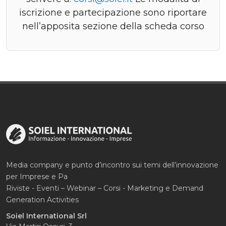
iscrizione e partecipazione sono riportare
nell’apposita sezione della scheda corso
Media company e punto d’incontro sui temi dell’innovazione
per Imprese e Pa
Riviste - Eventi – Webinar – Corsi - Marketing e Demand
Generation Activities
Soiel International Srl