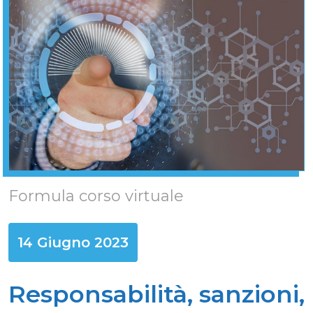
Formula corso virtuale
14 Giugno 2023
Responsabilità, sanzioni,