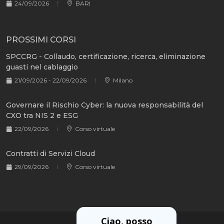
24/09/2026
BARI
PROSSIMI CORSI
SPCCRG - Collaudo, certificazione, ricerca, eliminazione
guasti nel cablaggio
21/09/2026 - 22/09/2026
Milano
Governare il Rischio Cyber: la nuova responsabilità del
CXO tra NIS 2 e ESG
22/09/2026
Corso virtuale
Contratti di Servizi Cloud
29/09/2026
Corso virtuale
Ciao, posso