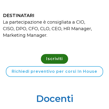
DESTINATARI
La partecipazione è consigliata a CIO,
CISO, DPO, CFO, CLO, CEO, HR Manager,
Marketing Manager.
Iscriviti
Richiedi preventivo per corsi In House
Docenti