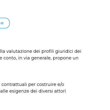
se
lla valutazione dei profili giuridici dei
ere conto, in via generale, propone un
contrattuali per costruire e/o
alle esigenze dei diversi attori