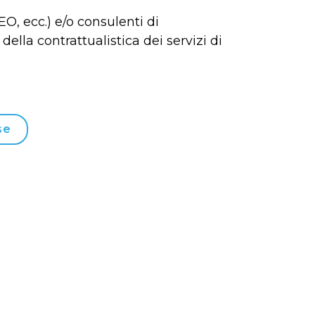
O, ecc.) e/o consulenti di
della contrattualistica dei servizi di
se