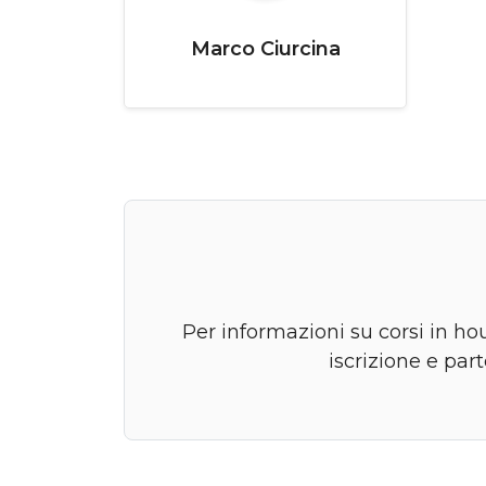
Marco Ciurcina
Per informazioni su corsi in ho
iscrizione e par