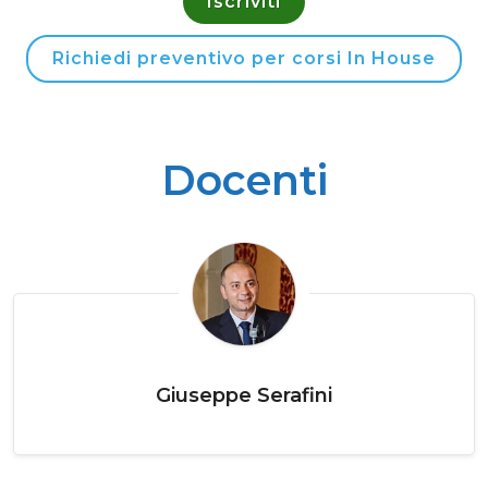
Iscriviti
Richiedi preventivo per corsi In House
Docenti
Giuseppe Serafini