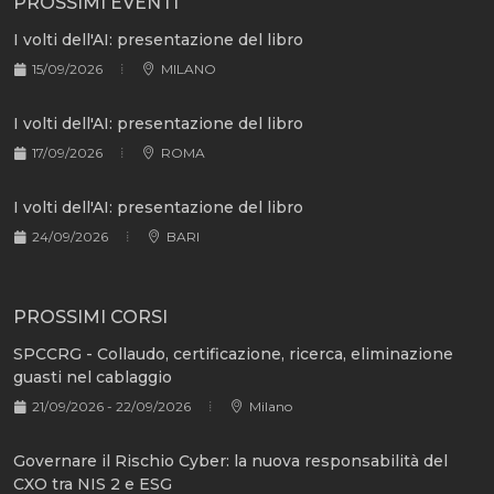
PROSSIMI EVENTI
I volti dell'AI: presentazione del libro
15/09/2026
MILANO
I volti dell'AI: presentazione del libro
17/09/2026
ROMA
I volti dell'AI: presentazione del libro
24/09/2026
BARI
PROSSIMI CORSI
SPCCRG - Collaudo, certificazione, ricerca, eliminazione
guasti nel cablaggio
21/09/2026 - 22/09/2026
Milano
Governare il Rischio Cyber: la nuova responsabilità del
CXO tra NIS 2 e ESG