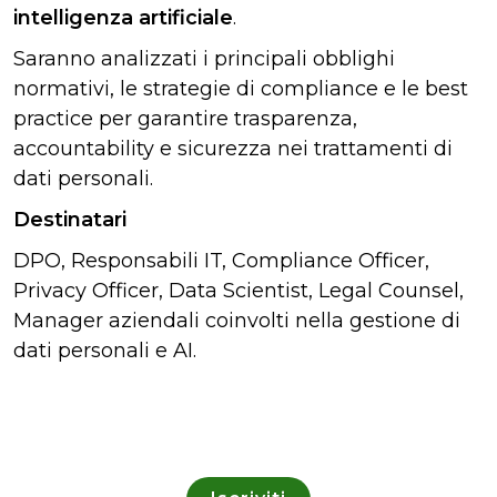
intelligenza artificiale
.
Saranno analizzati i principali obblighi
normativi, le strategie di compliance e le best
practice per garantire trasparenza,
accountability e sicurezza nei trattamenti di
dati personali.
Destinatari
DPO, Responsabili IT, Compliance Officer,
Privacy Officer, Data Scientist, Legal Counsel,
Manager aziendali coinvolti nella gestione di
dati personali e AI.