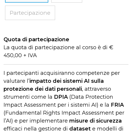
Partecipazione
Quota di partecipazione
La quota di partecipazione al corso è di €
450,00 + IVA
I partecipanti acquisiranno competenze per
valutare l’
impatto dei sistemi AI sulla
protezione dei dati personali
, attraverso
strumenti come la
DPIA
(Data Protection
Impact Assessment per i sistemi AI) e la
FRIA
(Fundamental Rights Impact Assessment per
l’AI) e per implementare
misure di sicurezza
efficaci nella gestione di
dataset
e modelli di