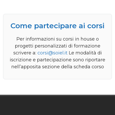
Come partecipare ai corsi
Per informazioni su corsi in house o
progetti personalizzati di formazione
scrivere a:
corsi@soiel.it
Le modalità di
iscrizione e partecipazione sono riportare
nell’apposita sezione della scheda corso