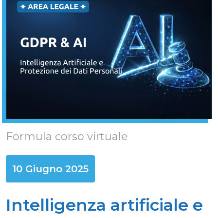
Formula corso virtuale
10 Giugno 2025
Intelligenza artificiale e