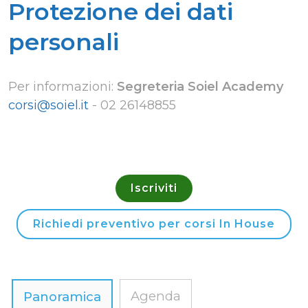
Protezione dei dati
personali
Per informazioni:
Segreteria Soiel Academy
corsi@soiel.it
-
02 26148855
Iscriviti
Richiedi preventivo per corsi In House
Agenda
Panoramica