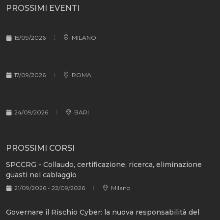
PROSSIMI EVENTI
15/09/2026
MILANO
17/09/2026
ROMA
24/09/2026
BARI
PROSSIMI CORSI
SPCCRG - Collaudo, certificazione, ricerca, eliminazione
guasti nel cablaggio
21/09/2026 - 22/09/2026
Milano
Governare il Rischio Cyber: la nuova responsabilità del