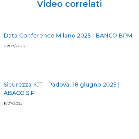
Video correlati
Data Conference Milano 2025 | BANCO BPM
01/08/2025
Sicurezza ICT - Padova, 18 giugno 2025 |
ABACO S.P
11/07/2025