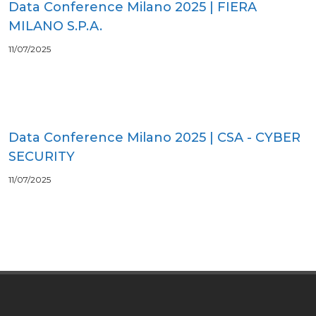
Data Conference Milano 2025 | FIERA
MILANO S.P.A.
11/07/2025
Data Conference Milano 2025 | CSA - CYBER
SECURITY
11/07/2025