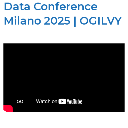
Data Conference
Milano 2025 | OGILVY