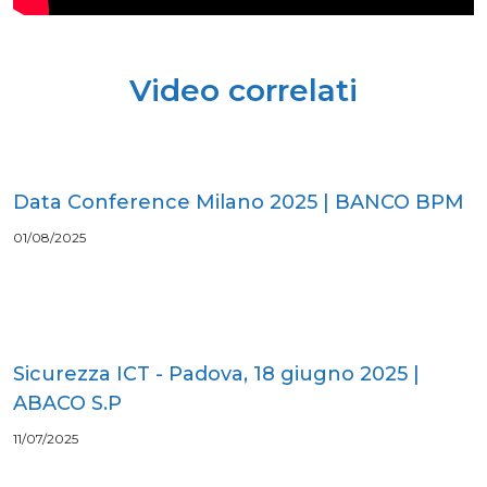
Video correlati
Data Conference Milano 2025 | BANCO BPM
01/08/2025
Sicurezza ICT - Padova, 18 giugno 2025 |
ABACO S.P
11/07/2025