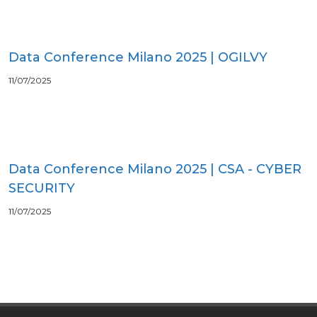
Data Conference Milano 2025 | OGILVY
11/07/2025
Data Conference Milano 2025 | CSA - CYBER
SECURITY
11/07/2025