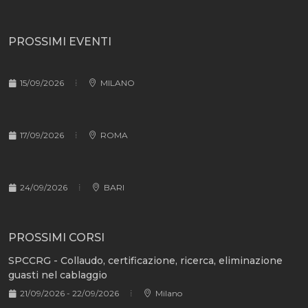
PROSSIMI EVENTI
15/09/2026
MILANO
17/09/2026
ROMA
24/09/2026
BARI
PROSSIMI CORSI
SPCCRG - Collaudo, certificazione, ricerca, eliminazione
guasti nel cablaggio
21/09/2026 - 22/09/2026
Milano