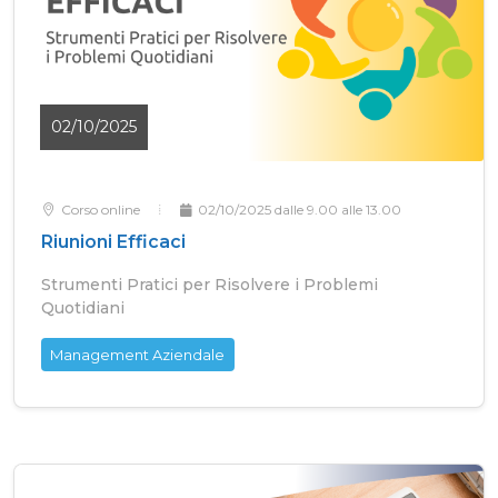
02/10/2025
Corso online
02/10/2025 dalle 9.00 alle 13.00
Riunioni Efficaci
Strumenti Pratici per Risolvere i Problemi
Quotidiani
Management Aziendale