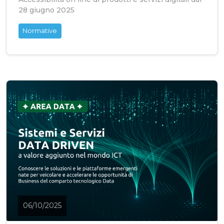
28 giugno 2025
Normative
06/10/2025