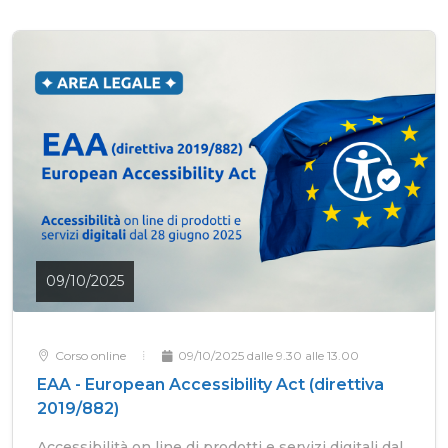
09/10/2025
Corso online
09/10/2025 dalle 9.30 alle 13.00
EAA - European Accessibility Act (direttiva
2019/882)
Accessibilità on line di prodotti e servizi digitali dal