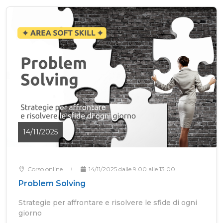
14/11/2025
Corso online
14/11/2025 dalle 9.00 alle 13.00
Problem Solving
Strategie per affrontare e risolvere le sfide di ogni
giorno