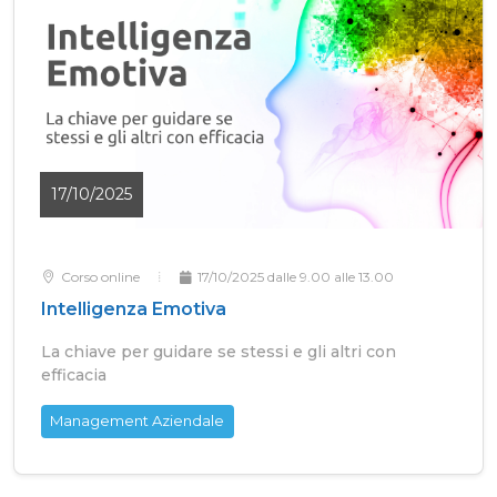
17/10/2025
Corso online
17/10/2025 dalle 9.00 alle 13.00
Intelligenza Emotiva
La chiave per guidare se stessi e gli altri con
efficacia
Management Aziendale