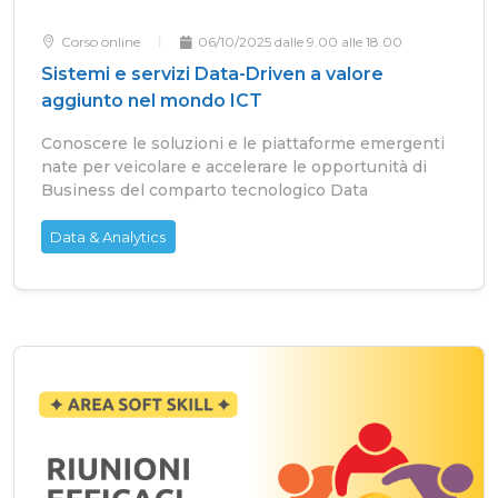
Corso online
06/10/2025 dalle 9.00 alle 18.00
Sistemi e servizi Data-Driven a valore
aggiunto nel mondo ICT
Conoscere le soluzioni e le piattaforme emergenti
nate per veicolare e accelerare le opportunità di
Business del comparto tecnologico Data
Data & Analytics