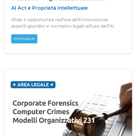
AI Act e Proprietà Intellettuale
Sfide e opportunità nell'era dell'innovazione:
aspetti giuridici e normativi legati all’uso dell’AI
Normative