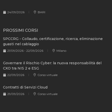
24/09/2026
BARI
PROSSIMI CORSI
SPCCRG - Collaudo, certificazione, ricerca, eliminazione
guasti nel cablaggio
21/09/2026 - 22/09/2026
Milano
Governare il Rischio Cyber: la nuova responsabilità del
CXO tra NIS 2 e ESG
22/09/2026
Corso virtuale
Contratti di Servizi Cloud
29/09/2026
Corso virtuale