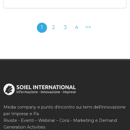
1
2
3
4
>>
Media company e punto d’incontro sui temi dell’innovazione
per Imprese e Pa
Riviste - Eventi – Webinar – Corsi - Marketing e Demand
Generation Activities