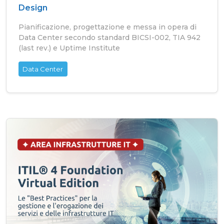
Design
Pianificazione, progettazione e messa in opera di
Data Center secondo standard BICSI-002, TIA 942
(last rev.) e Uptime Institute
Data Center