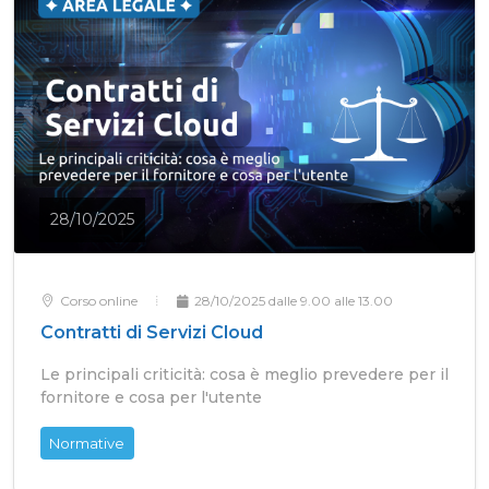
28/10/2025
Corso online
28/10/2025 dalle 9.00 alle 13.00
Contratti di Servizi Cloud
Le principali criticità: cosa è meglio prevedere per il
fornitore e cosa per l'utente
Normative