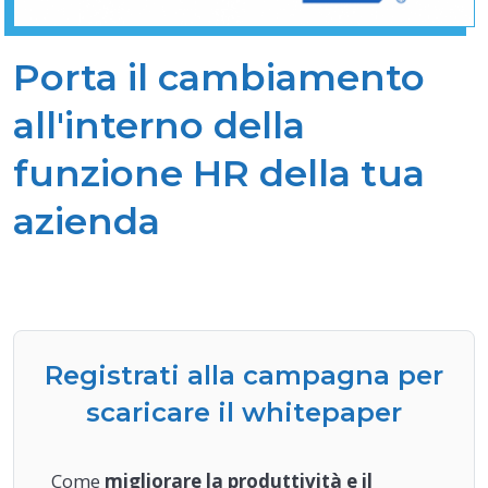
Porta il cambiamento
all'interno della
funzione HR della tua
azienda
Registrati alla campagna per
scaricare il whitepaper
Come
migliorare la produttività e il