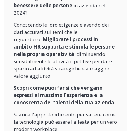
benessere delle persone
in azienda nel
2024?
Conoscendo le loro esigenze e avendo dei
dati accurati sui temi che le
riguardano.
Migliorare i processi in
ambito HR supporta e stimola le persone
nella propria operatività
, diminuendo
sensibilmente le attività ripetitive per dare
spazio ad attività strategiche e a maggior
valore aggiunto.
Scopri come puoi far sì che vengano
espressi al massimo l’esperienza e la
conoscenza dei talenti della tua azienda
.
Scarica l'approfondimento per sapere come
la tecnologia può essere l’alleata per un vero
modern workplace.