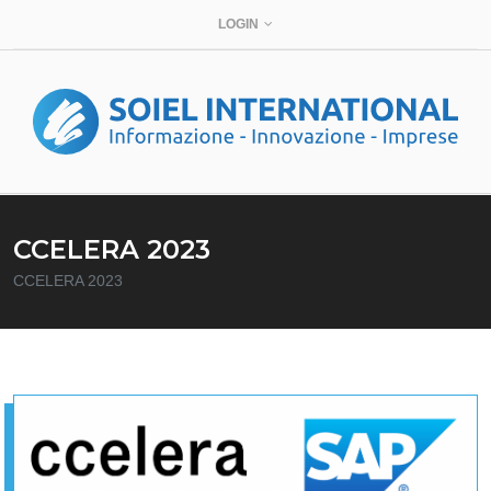
LOGIN
CCELERA 2023
CCELERA 2023