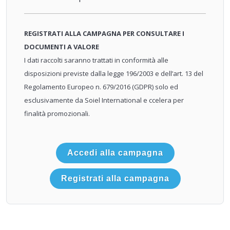
REGISTRATI ALLA CAMPAGNA PER CONSULTARE I
DOCUMENTI A VALORE
I dati raccolti saranno trattati in conformità alle
disposizioni previste dalla legge 196/2003 e dell’art. 13 del
Regolamento Europeo n. 679/2016 (GDPR) solo ed
esclusivamente da Soiel International e ccelera per
finalità promozionali.
Accedi alla campagna
Registrati alla campagna