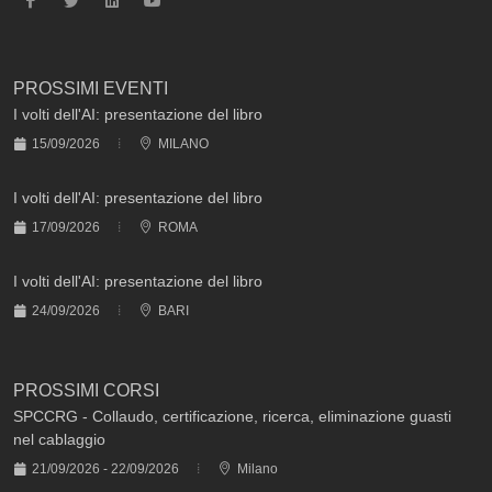
PROSSIMI EVENTI
I volti dell'AI: presentazione del libro
15/09/2026
MILANO
I volti dell'AI: presentazione del libro
17/09/2026
ROMA
I volti dell'AI: presentazione del libro
24/09/2026
BARI
PROSSIMI CORSI
SPCCRG - Collaudo, certificazione, ricerca, eliminazione guasti
nel cablaggio
21/09/2026 - 22/09/2026
Milano