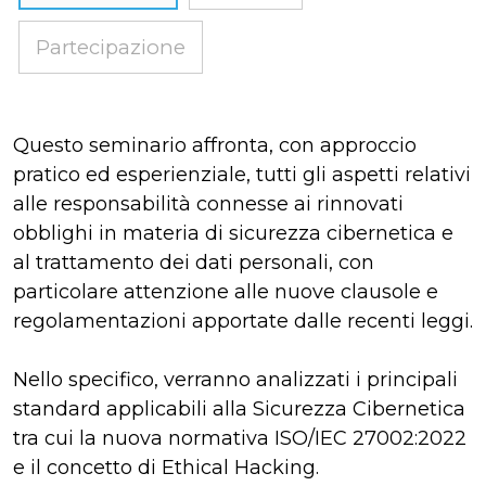
Partecipazione
Questo seminario affronta, con approccio
pratico ed esperienziale, tutti gli aspetti relativi
alle responsabilità connesse ai rinnovati
obblighi in materia di sicurezza cibernetica e
al trattamento dei dati personali, con
particolare attenzione alle nuove clausole e
regolamentazioni apportate dalle recenti leggi.
Nello specifico, verranno analizzati i principali
standard applicabili alla Sicurezza Cibernetica
tra cui la nuova normativa ISO/IEC 27002:2022
e il concetto di Ethical Hacking.