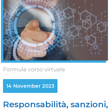
Formula corso virtuale
14 November 2023
Responsabilità, sanzioni,