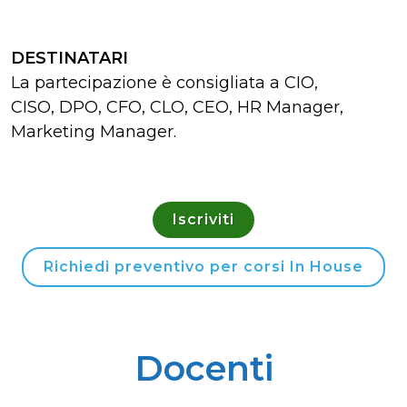
DESTINATARI
La partecipazione è consigliata a CIO,
CISO, DPO, CFO, CLO, CEO, HR Manager,
Marketing Manager.
Iscriviti
Richiedi preventivo per corsi In House
Docenti