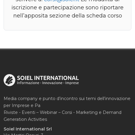
iscrizione e partecipazione sono riportare
nell’apposita sezione della scheda corso
Media company e punto d’incontro sui temi dell’innovazione
per Imprese e Pa
Riviste - Eventi – Webinar – Corsi - Marketing e Demand
Generation Activities
Soiel International Srl