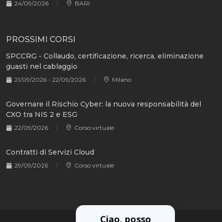
24/09/2026
BARI
PROSSIMI CORSI
SPCCRG - Collaudo, certificazione, ricerca, eliminazione
guasti nel cablaggio
21/09/2026 - 22/09/2026
Milano
Governare il Rischio Cyber: la nuova responsabilità del
CXO tra NIS 2 e ESG
22/09/2026
Corso virtuale
Contratti di Servizi Cloud
29/09/2026
Corso virtuale
Ciao, posso