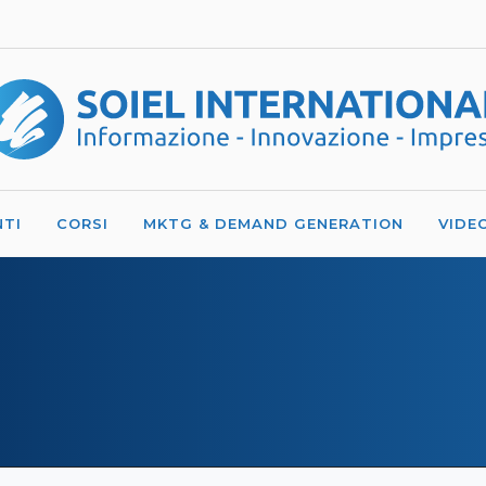
NTI
CORSI
MKTG & DEMAND GENERATION
VIDE