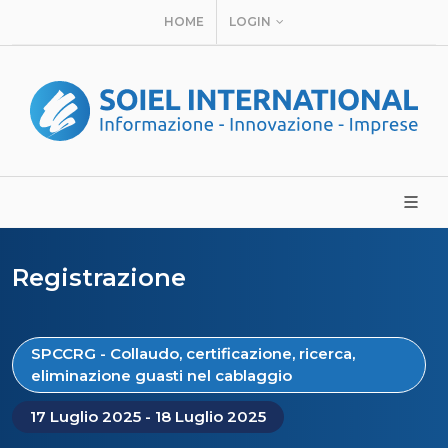
HOME
LOGIN
Registrazione
SPCCRG - Collaudo, certificazione, ricerca,
eliminazione guasti nel cablaggio
17 Luglio 2025 - 18 Luglio 2025