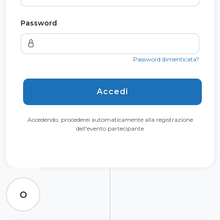
Password
Password dimenticata?
Accedi
Accedendo, procederei automaticamente alla registrazione
dell'evento partecipante
O