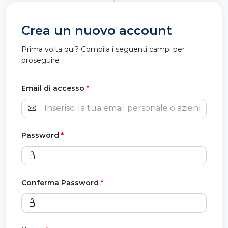
Crea un nuovo account
Prima volta qui? Compila i seguenti campi per
proseguire
Email di accesso
*
Password
*
Conferma Password
*