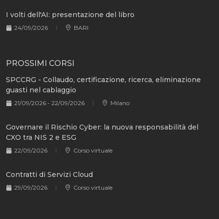
I volti dell'AI: presentazione del libro
24/09/2026
BARI
PROSSIMI CORSI
SPCCRG - Collaudo, certificazione, ricerca, eliminazione
guasti nel cablaggio
21/09/2026 - 22/09/2026
Milano
Governare il Rischio Cyber: la nuova responsabilità del
CXO tra NIS 2 e ESG
22/09/2026
Corso virtuale
Contratti di Servizi Cloud
29/09/2026
Corso virtuale