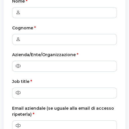
Nome
*
Cognome
*
Azienda/Ente/Organizzazione
*
Job title
*
Email aziendale (se uguale alla email di accesso
ripeterla)
*