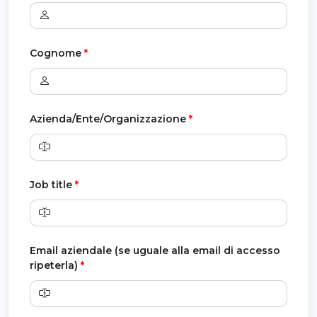
Cognome
*
Azienda/Ente/Organizzazione
*
Job title
*
Email aziendale (se uguale alla email di accesso
ripeterla)
*