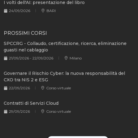
I volti dell'AI: presentazione del libro
24/09/2026
BARI
PROSSIMI CORSI
SPCCRG - Collaudo, certificazione, ricerca, eliminazione
guasti nel cablaggio
21/09/2026 - 22/09/2026
Milano
Governare il Rischio Cyber: la nuova responsabilità del
CXO tra NIS 2 e ESG
22/09/2026
Corso virtuale
Contratti di Servizi Cloud
29/09/2026
Corso virtuale