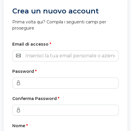
Crea un nuovo account
Prima volta qui? Compila i seguenti campi per
proseguire
Email di accesso
*
Password
*
Conferma Password
*
Nome
*