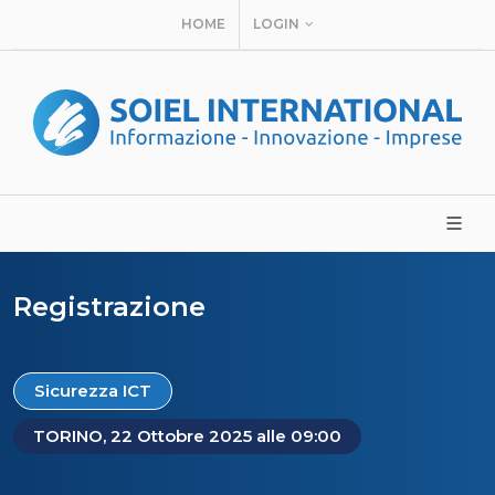
HOME
LOGIN
Registrazione
Sicurezza ICT
TORINO, 22 Ottobre 2025 alle 09:00