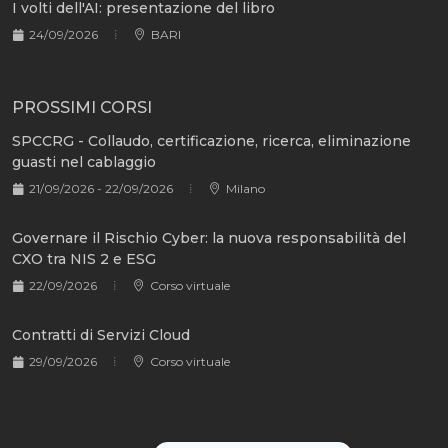
I volti dell'AI: presentazione del libro
24/09/2026
BARI
PROSSIMI CORSI
SPCCRG - Collaudo, certificazione, ricerca, eliminazione
guasti nel cablaggio
21/09/2026 - 22/09/2026
Milano
Governare il Rischio Cyber: la nuova responsabilità del
CXO tra NIS 2 e ESG
22/09/2026
Corso virtuale
Contratti di Servizi Cloud
29/09/2026
Corso virtuale