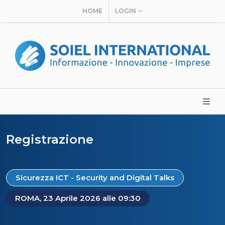
HOME
LOGIN
Registrazione
Sicurezza ICT - Security and Digital Talks
ROMA, 23 Aprile 2026 alle 09:30