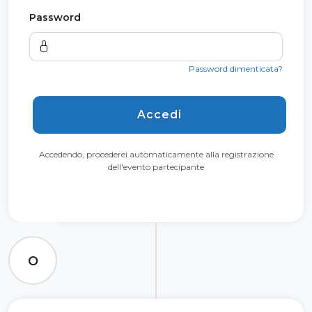
Password
Password dimenticata?
Accedi
Accedendo, procederei automaticamente alla registrazione
dell'evento partecipante
O