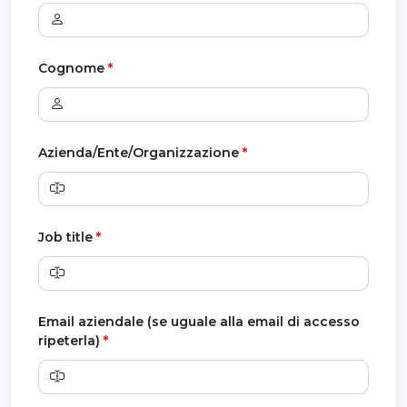
Cognome
*
Azienda/Ente/Organizzazione
*
Job title
*
Email aziendale (se uguale alla email di accesso
ripeterla)
*