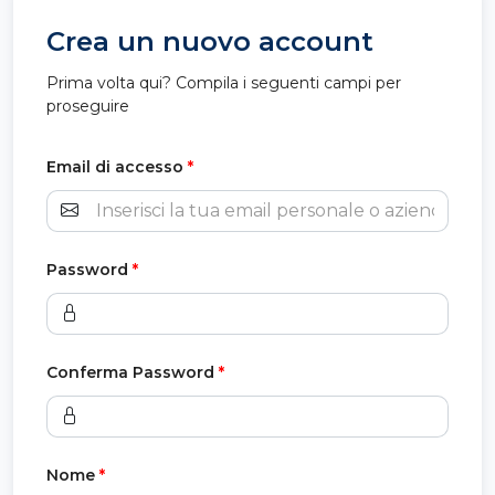
Crea un nuovo account
Prima volta qui? Compila i seguenti campi per
proseguire
Email di accesso
*
Password
*
Conferma Password
*
Nome
*