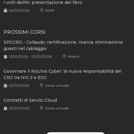
I volti dell'AI: presentazione del libro
24/09/2026
BARI
PROSSIMI CORSI
SPCCRG - Collaudo, certificazione, ricerca, eliminazione
guasti nel cablaggio
21/09/2026 - 22/09/2026
Milano
Governare il Rischio Cyber: la nuova responsabilità del
CXO tra NIS 2 e ESG
22/09/2026
Corso virtuale
Contratti di Servizi Cloud
29/09/2026
Corso virtuale