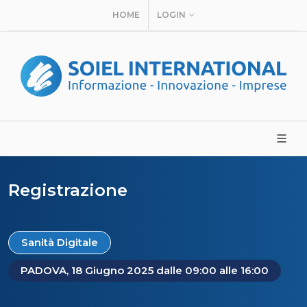
HOME
LOGIN
Registrazione
Sanità Digitale
PADOVA, 18 Giugno 2025 dalle 09:00 alle 16:00