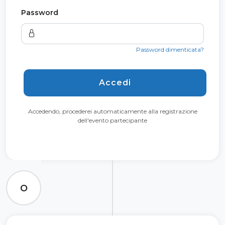
Password
Password dimenticata?
Accedi
Accedendo, procederei automaticamente alla registrazione
dell'evento partecipante
O