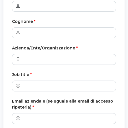
Cognome
*
Azienda/Ente/Organizzazione
*
Job title
*
Email aziendale (se uguale alla email di accesso
ripeterla)
*