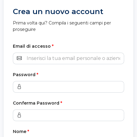
Crea un nuovo account
Prima volta qui? Compila i seguenti campi per
proseguire
Email di accesso
*
Password
*
Conferma Password
*
Nome
*