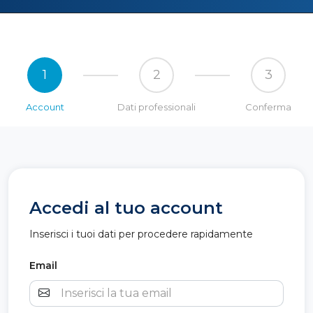
1
2
3
Account
Dati professionali
Conferma
Accedi al tuo account
Inserisci i tuoi dati per procedere rapidamente
Email