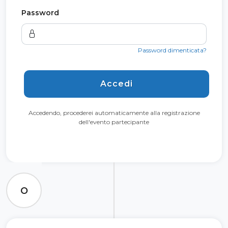
Password
Password dimenticata?
Accedi
Accedendo, procederei automaticamente alla registrazione
dell'evento partecipante
O