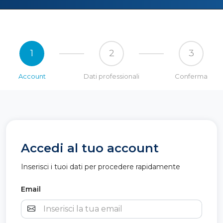
1
2
3
Account
Dati professionali
Conferma
Accedi al tuo account
Inserisci i tuoi dati per procedere rapidamente
Email