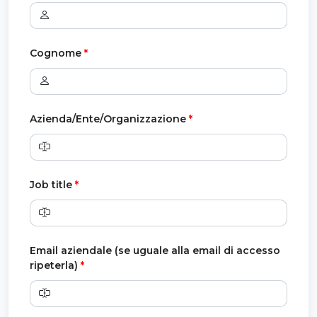
Cognome
*
Azienda/Ente/Organizzazione
*
Job title
*
Email aziendale (se uguale alla email di accesso
ripeterla)
*