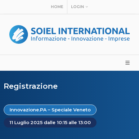
HOME
LOGIN
Registrazione
Innovazione.PA – Speciale Veneto
11 Luglio 2025 dalle 10:15 alle 13:00