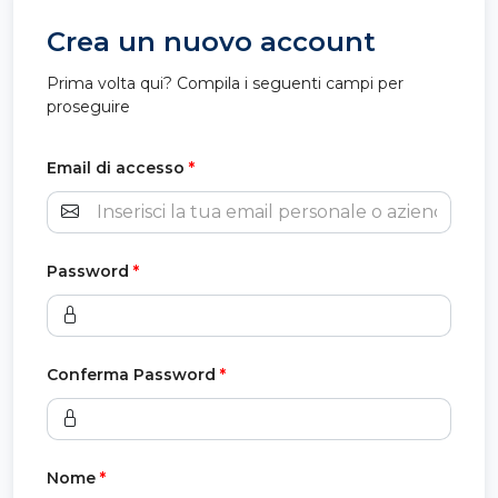
Crea un nuovo account
Prima volta qui? Compila i seguenti campi per
proseguire
Email di accesso
*
Password
*
Conferma Password
*
Nome
*