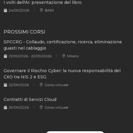
I volti dell'AI: presentazione del libro
24/09/2026
BARI
PROSSIMI CORSI
SPCCRG - Collaudo, certificazione, ricerca, eliminazione
guasti nel cablaggio
21/09/2026 - 22/09/2026
Milano
Governare il Rischio Cyber: la nuova responsabilità del
CXO tra NIS 2 e ESG
22/09/2026
Corso virtuale
Contratti di Servizi Cloud
29/09/2026
Corso virtuale